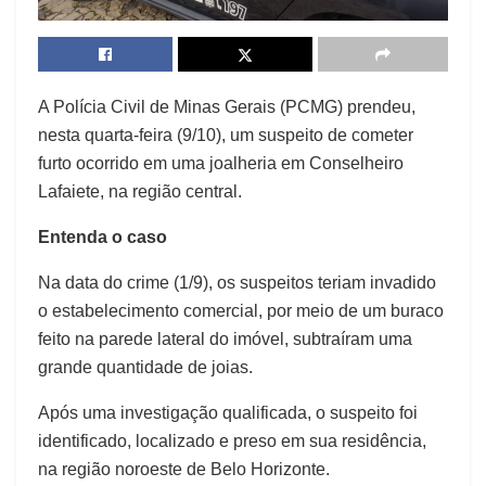
A Polícia Civil de Minas Gerais (PCMG) prendeu,
nesta quarta-feira (9/10), um suspeito de cometer
furto ocorrido em uma joalheria em Conselheiro
Lafaiete, na região central.
Entenda o caso
Na data do crime (1/9), os suspeitos teriam invadido
o estabelecimento comercial, por meio de um buraco
feito na parede lateral do imóvel, subtraíram uma
grande quantidade de joias.
Após uma investigação qualificada, o suspeito foi
identificado, localizado e preso em sua residência,
na região noroeste de Belo Horizonte.