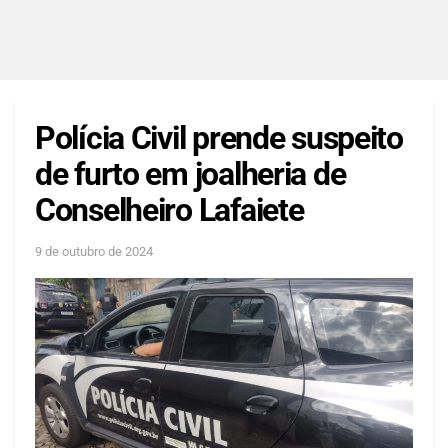
Polícia Civil prende suspeito
de furto em joalheria de
Conselheiro Lafaiete
9 de outubro de 2024