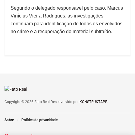
Segundo o delegado responsável pelo caso, Marcus
Vinícius Vieira Rodrigues, as investigações
continuam para identificação de todos os envolvidos
no crime e a recuperação do material subtraído.
Copyright © 2026 Fato Real Desenvolvido por
KONSTRUKTAPP
.
Sobre
Política de privacidade