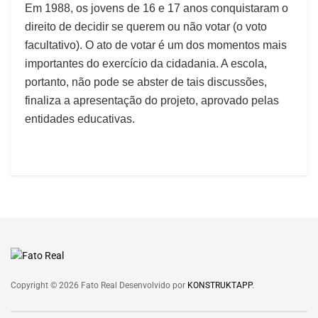
Em 1988, os jovens de 16 e 17 anos conquistaram o
direito de decidir se querem ou não votar (o voto
facultativo). O ato de votar é um dos momentos mais
importantes do exercício da cidadania. A escola,
portanto, não pode se abster de tais discussões,
finaliza a apresentação do projeto, aprovado pelas
entidades educativas.
Copyright © 2026 Fato Real Desenvolvido por
KONSTRUKTAPP
.