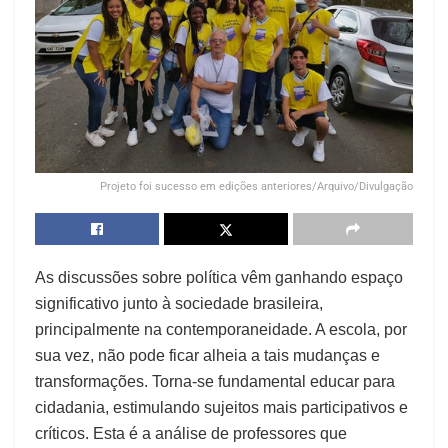
Projeto foi sucesso em edições anteriores/Arquivo/Divulgação
As discussões sobre política vêm ganhando espaço
significativo junto à sociedade brasileira,
principalmente na contemporaneidade. A escola, por
sua vez, não pode ficar alheia a tais mudanças e
transformações. Torna-se fundamental educar para
cidadania, estimulando sujeitos mais participativos e
críticos. Esta é a análise de professores que