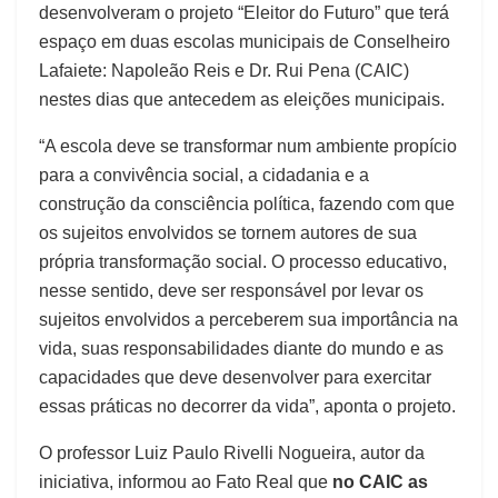
desenvolveram o projeto “Eleitor do Futuro” que terá
espaço em duas escolas municipais de Conselheiro
Lafaiete: Napoleão Reis e Dr. Rui Pena (CAIC)
nestes dias que antecedem as eleições municipais.
“A escola deve se transformar num ambiente propício
para a convivência social, a cidadania e a
construção da consciência política, fazendo com que
os sujeitos envolvidos se tornem autores de sua
própria transformação social. O processo educativo,
nesse sentido, deve ser responsável por levar os
sujeitos envolvidos a perceberem sua importância na
vida, suas responsabilidades diante do mundo e as
capacidades que deve desenvolver para exercitar
essas práticas no decorrer da vida”, aponta o projeto.
O professor Luiz Paulo Rivelli Nogueira, autor da
iniciativa, informou ao Fato Real que
no CAIC as