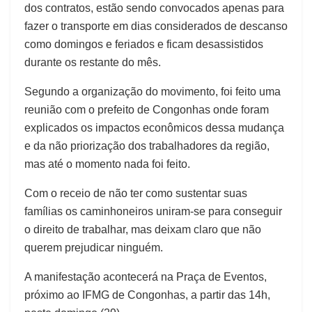
dos contratos, estão sendo convocados apenas para
fazer o transporte em dias considerados de descanso
como domingos e feriados e ficam desassistidos
durante os restante do mês.
Segundo a organização do movimento, foi feito uma
reunião com o prefeito de Congonhas onde foram
explicados os impactos econômicos dessa mudança
e da não priorização dos trabalhadores da região,
mas até o momento nada foi feito.
Com o receio de não ter como sustentar suas
famílias os caminhoneiros uniram-se para conseguir
o direito de trabalhar, mas deixam claro que não
querem prejudicar ninguém.
A manifestação acontecerá na Praça de Eventos,
próximo ao IFMG de Congonhas, a partir das 14h,