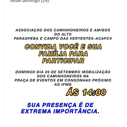
neste domingo (29).