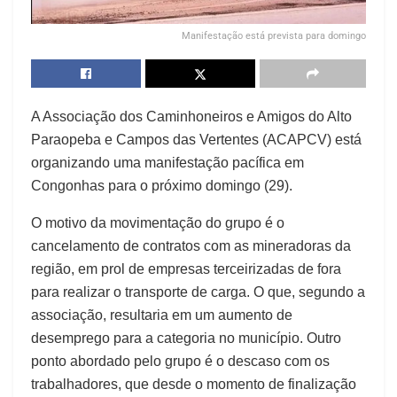
Manifestação está prevista para domingo
A Associação dos Caminhoneiros e Amigos do Alto
Paraopeba e Campos das Vertentes (ACAPCV) está
organizando uma manifestação pacífica em
Congonhas para o próximo domingo (29).
O motivo da movimentação do grupo é o
cancelamento de contratos com as mineradoras da
região, em prol de empresas terceirizadas de fora
para realizar o transporte de carga. O que, segundo a
associação, resultaria em um aumento de
desemprego para a categoria no município. Outro
ponto abordado pelo grupo é o descaso com os
trabalhadores, que desde o momento de finalização