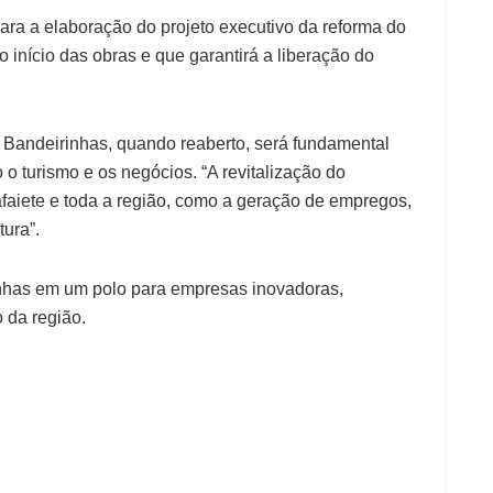
ara a elaboração do projeto executivo da reforma do
 início das obras e que garantirá a liberação do
 Bandeirinhas, quando reaberto, será fundamental
o turismo e os negócios. “A revitalização do
afaiete e toda a região, como a geração de empregos,
tura”.
inhas em um polo para empresas inovadoras,
 da região.