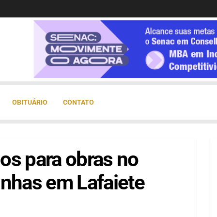
OBITUÁRIO
CONTATO
os para obras no
inhas em Lafaiete