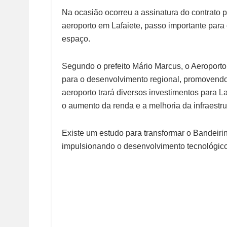
Na ocasião ocorreu a assinatura do contrato p
aeroporto em Lafaiete, passo importante para o
espaço.
Segundo o prefeito Mário Marcus, o Aeroporto
para o desenvolvimento regional, promovendo 
aeroporto trará diversos investimentos para L
o aumento da renda e a melhoria da infraestru
Existe um estudo para transformar o Bandeir
impulsionando o desenvolvimento tecnológico