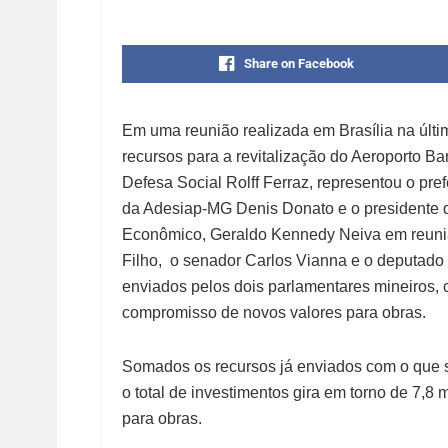
Share on Facebook
Em uma reunião realizada em Brasília na últi
recursos para a revitalização do Aeroporto Ba
Defesa Social Rolff Ferraz, representou o pre
da Adesiap-MG Denis Donato e o presidente 
Econômico, Geraldo Kennedy Neiva em reunião
Filho, o senador Carlos Vianna e o deputado
enviados pelos dois parlamentares mineiros, 
compromisso de novos valores para obras.
Somados os recursos já enviados com o que se
o total de investimentos gira em torno de 7,8 
para obras.