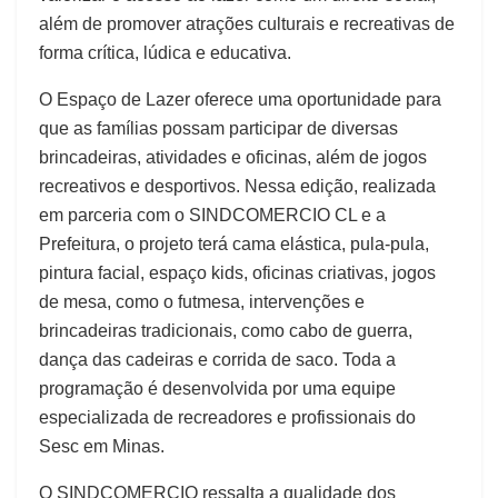
além de promover atrações culturais e recreativas de
forma crítica, lúdica e educativa.
O Espaço de Lazer oferece uma oportunidade para
que as famílias possam participar de diversas
brincadeiras, atividades e oficinas, além de jogos
recreativos e desportivos. Nessa edição, realizada
em parceria com o SINDCOMERCIO CL e a
Prefeitura, o projeto terá cama elástica, pula-pula,
pintura facial, espaço kids, oficinas criativas, jogos
de mesa, como o futmesa, intervenções e
brincadeiras tradicionais, como cabo de guerra,
dança das cadeiras e corrida de saco. Toda a
programação é desenvolvida por uma equipe
especializada de recreadores e profissionais do
Sesc em Minas.
O SINDCOMERCIO ressalta a qualidade dos