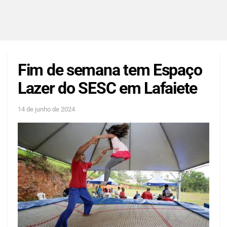
Fim de semana tem Espaço
Lazer do SESC em Lafaiete
14 de junho de 2024