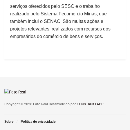
serviços oferecidos pelo SESC e o trabalho
realizado pelo Sistema Fecomercio Minas, que
também inclui o SENAC. São muitas ações e
projetos relevantes, realizados com recursos dos
empresários do comércio de bens e serviços.
Copyright © 2026 Fato Real Desenvolvido por
KONSTRUKTAPP
.
Sobre
Política de privacidade