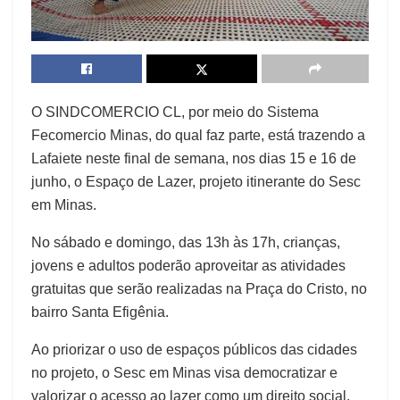
O SINDCOMERCIO CL, por meio do Sistema
Fecomercio Minas, do qual faz parte, está trazendo a
Lafaiete neste final de semana, nos dias 15 e 16 de
junho, o Espaço de Lazer, projeto itinerante do Sesc
em Minas.
No sábado e domingo, das 13h às 17h, crianças,
jovens e adultos poderão aproveitar as atividades
gratuitas que serão realizadas na Praça do Cristo, no
bairro Santa Efigênia.
Ao priorizar o uso de espaços públicos das cidades
no projeto, o Sesc em Minas visa democratizar e
valorizar o acesso ao lazer como um direito social,