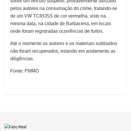
sobre um veículo suspeito, provavelmente utilizado
pelos autores na consumação do crime, tratando-se
de um VW TCROSS de cor vermelha, visto na
mesma data, na cidade de Barbacena, em locais
onde foram registradas ocorrências de furtos.
Até o momento os autores e os materiais subtraídos
não foram recuperados, estando em andamento as
diligências.
Fonte: PMMG