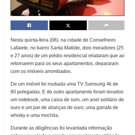
Nesta quinta-feira (06), na cidade de Conselheiro
Lafaiete, no bairro Santa Matilde, dois moradores (25
e 27 anos) de um prédio residencial relataram que ao
retornarem para os seus apartamentos, depararam
com os imóveis arrombados.
De um imóvel foi roubada uma TV Samsung 4k de
60 polegadas. E de outro apartamento foram levados
um notebook, uma caixa de som, um anel solitário de
ouro e um par de alianças de ouro, uma garrafa de
whisky e uma mochila.
Durante as diligências foi levantada informação