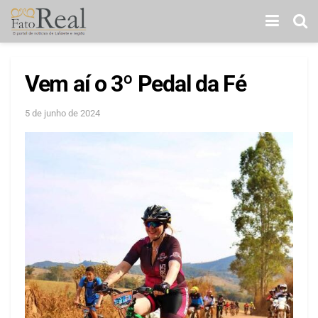
Vem aí o 3º Pedal da Fé
5 de junho de 2024