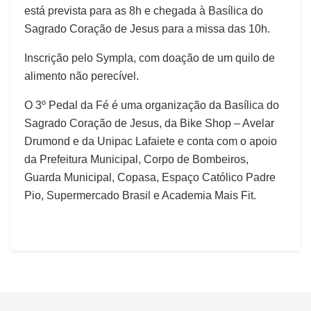
está prevista para as 8h e chegada à Basílica do
Sagrado Coração de Jesus para a missa das 10h.
Inscrição pelo Sympla, com doação de um quilo de
alimento não perecível.
O 3º Pedal da Fé é uma organização da Basílica do
Sagrado Coração de Jesus, da Bike Shop – Avelar
Drumond e da Unipac Lafaiete e conta com o apoio
da Prefeitura Municipal, Corpo de Bombeiros,
Guarda Municipal, Copasa, Espaço Católico Padre
Pio, Supermercado Brasil e Academia Mais Fit.