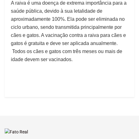
A raiva é uma doença de extrema importância para a
saúde pública, devido à sua letalidade de
aproximadamente 100%. Ela pode ser eliminada no
ciclo urbano, sendo transmitida principalmente por
cães e gatos. A vacinação contra a raiva para cães e
gatos é gratuita e deve ser aplicada anualmente.
Todos os cães e gatos com três meses ou mais de
idade devem ser vacinados.