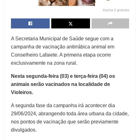
Vacina é gratuita
A Secretaria Municipal de Saúde segue com a
campanha de vacinação antirrábica animal em
Conselheiro Lafaiete. A primeira etapa ocorre
exclusivamente na zona rural.
Nesta segunda-feira (03) e terça-feira (04) os
animais serão vacinados na localidade de
Violeiros.
A segunda fase da campanha irá acontecer dia
29/06/2024, abrangendo toda área urbana da cidade,
nos pontos de vacinação que serão previamente
divulgados.