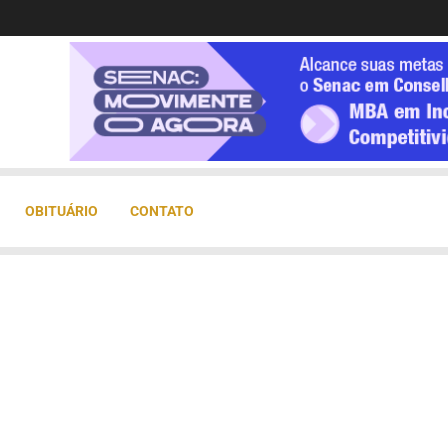
OBITUÁRIO
CONTATO