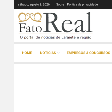
sábado, agosto 8, 2026
Sobre
Política de privacidade
HOME
NOTÍCIAS
EMPREGOS & CONCURSOS