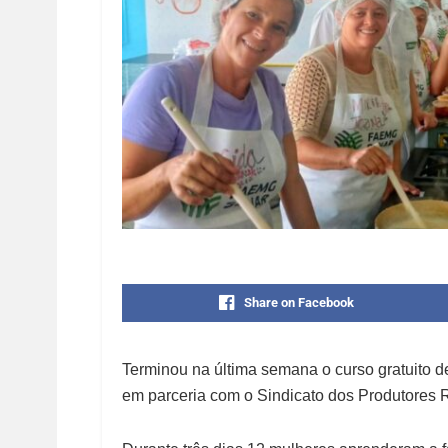
Share on Facebook
Terminou na última semana o curso gratuito de
em parceria com o Sindicato dos Produtores