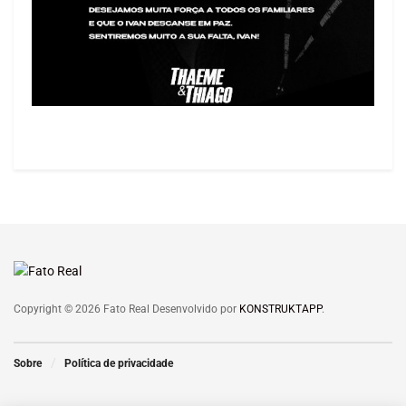
Copyright © 2026 Fato Real Desenvolvido por
KONSTRUKTAPP
.
Sobre
Política de privacidade