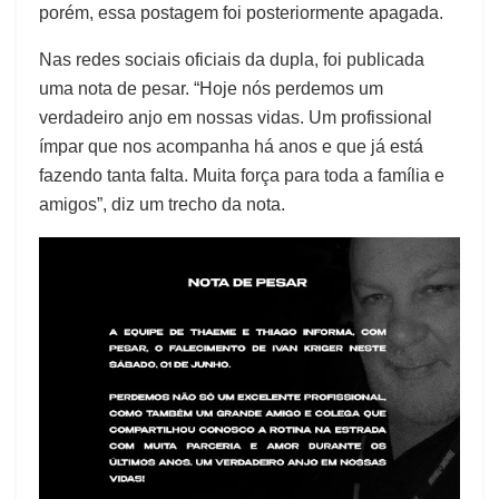
porém, essa postagem foi posteriormente apagada.
Nas redes sociais oficiais da dupla, foi publicada
uma nota de pesar. “Hoje nós perdemos um
verdadeiro anjo em nossas vidas. Um profissional
ímpar que nos acompanha há anos e que já está
fazendo tanta falta. Muita força para toda a família e
amigos”, diz um trecho da nota.