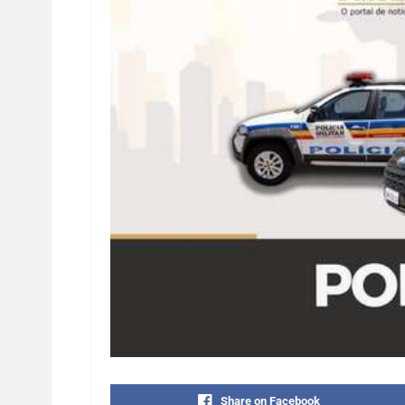
Share on Facebook