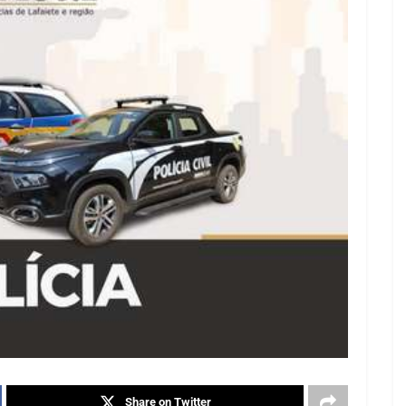
Share on Twitter