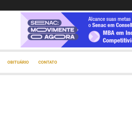
OBITUÁRIO
CONTATO