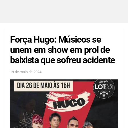
Força Hugo: Músicos se
unem em show em prol de
baixista que sofreu acidente
19 de maio de 2024