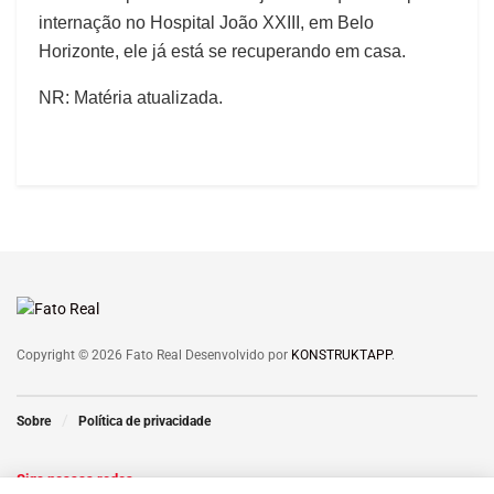
internação no Hospital João XXIII, em Belo
Horizonte, ele já está se recuperando em casa.
NR: Matéria atualizada.
Copyright © 2026 Fato Real Desenvolvido por
KONSTRUKTAPP
.
Sobre
Política de privacidade
Siga nossas redes