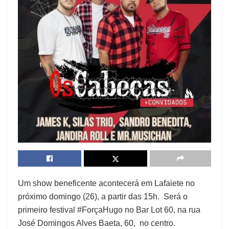
Um show beneficente acontecerá em Lafaiete no
próximo domingo (26), a partir das 15h. Será o
primeiro festival #ForçaHugo no Bar Lot 60, na rua
José Domingos Alves Baeta, 60, no centro.