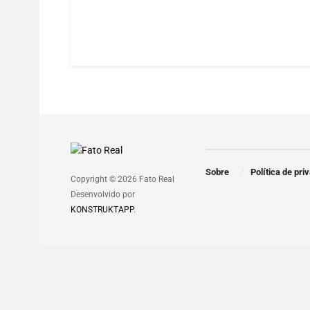
Sobre
Política de pri
Copyright © 2026 Fato Real
Desenvolvido por
KONSTRUKTAPP
.