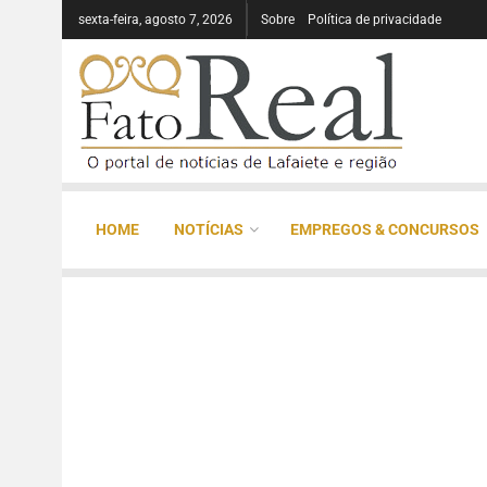
sexta-feira, agosto 7, 2026
Sobre
Política de privacidade
HOME
NOTÍCIAS
EMPREGOS & CONCURSOS