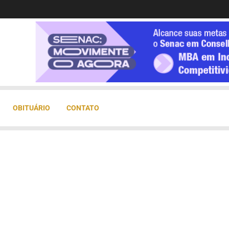
OBITUÁRIO
CONTATO