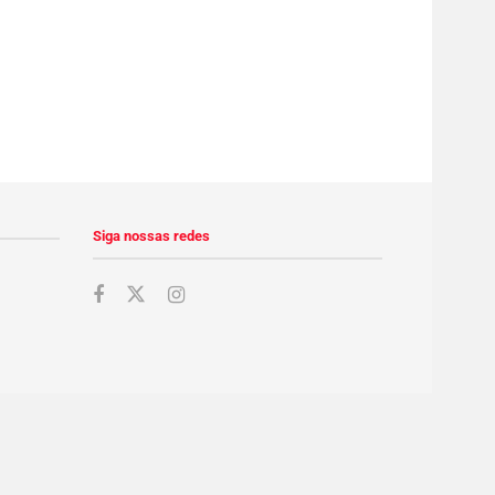
Siga nossas redes