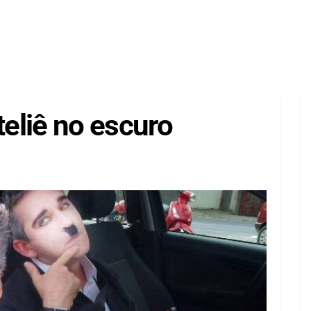
teliê no escuro