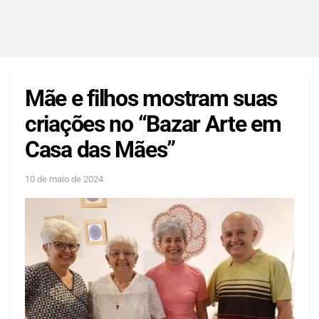
Mãe e filhos mostram suas
criações no “Bazar Arte em
Casa das Mães”
10 de maio de 2024