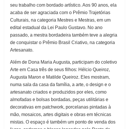
seu trabalho com bordado artístico. Aos 90 anos, ela
acaba de ser agraciada com o Prêmio Trajetórias
Culturais, na categoria Mestres e Mestras, em um
edital estadual da Lei Paulo Gustavo. No ano
passado, a mestra bordadeira também teve a alegria
de conquistar o Prêmio Brasil Criativo, na categoria
Artesanato.
Além de Dona Maria Augusta, participam do coletivo
Arte em Casa três de seus filhos: Hélcio Queiroz,
Augusta Maron e Matilde Queiroz. Eles mostram,
numa sala da casa da família, a arte, o design e o
artesanato criados e produzidos por eles, como
almofadas e bolsas bordadas, peças utilitárias e
decorativas em patchwork, porcelanas pintadas à
mão, mosaicos, artes digitais e obras em técnicas
mistas. O espaço é também um ponto de venda dos