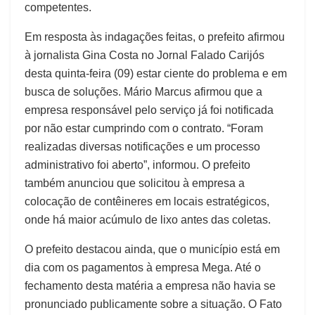
competentes.
Em resposta às indagações feitas, o prefeito afirmou
à jornalista Gina Costa no Jornal Falado Carijós
desta quinta-feira (09) estar ciente do problema e em
busca de soluções. Mário Marcus afirmou que a
empresa responsável pelo serviço já foi notificada
por não estar cumprindo com o contrato. “Foram
realizadas diversas notificações e um processo
administrativo foi aberto”, informou. O prefeito
também anunciou que solicitou à empresa a
colocação de contêineres em locais estratégicos,
onde há maior acúmulo de lixo antes das coletas.
O prefeito destacou ainda, que o município está em
dia com os pagamentos à empresa Mega. Até o
fechamento desta matéria a empresa não havia se
pronunciado publicamente sobre a situação. O Fato