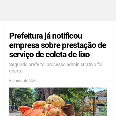
Prefeitura já notificou
empresa sobre prestação de
serviço de coleta de lixo
Segundo prefeito, processo administrativo foi
aberto
9 de maio de 2024