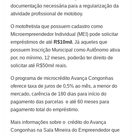
documentação necessária para a regularização da
atividade profissional de motoboy.
O motofretista que possuem cadastro como
Microempreendedor Individual (MEI) pode solicitar
empréstimos de até
R$10mil.
Já aqueles que
possuem Inscrição Municipal como Autônomo ativa
por, no mínimo, 12 meses, poderão ter direito de
solicitar até R$50mil reais.
O programa de microcrédito Avança Congonhas
oferece taxa de juros de 0,5% ao mês, a menor do
mercado, carência de 180 dias para início do
pagamento das parcelas e até 60 meses para
pagamento total do empréstimo.
Mais informações sobre o crédito do Avança
Congonhas na Sala Mineira do Empreendedor que