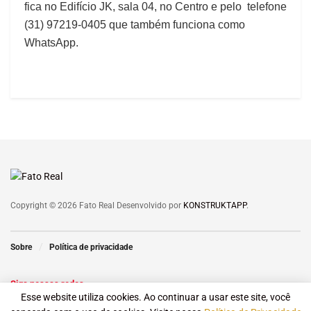
fica no Edifício JK, sala 04, no Centro e pelo telefone
(31) 97219-0405 que também funciona como
WhatsApp.
Copyright © 2026 Fato Real Desenvolvido por
KONSTRUKTAPP
.
Sobre
Política de privacidade
Siga nossas redes
Esse website utiliza cookies. Ao continuar a usar este site, você