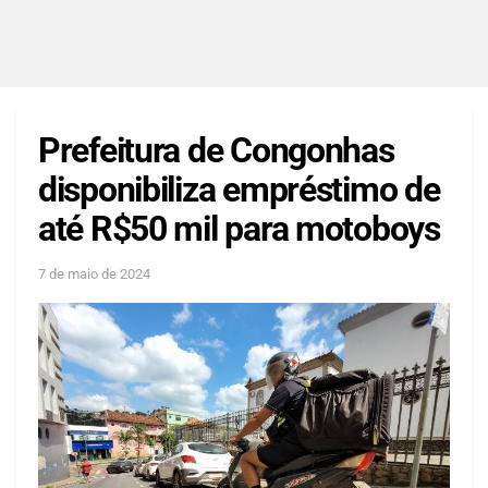
Prefeitura de Congonhas
disponibiliza empréstimo de
até R$50 mil para motoboys
7 de maio de 2024