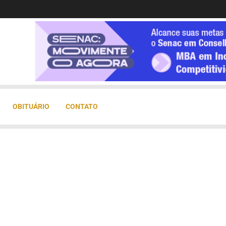
OBITUÁRIO
CONTATO