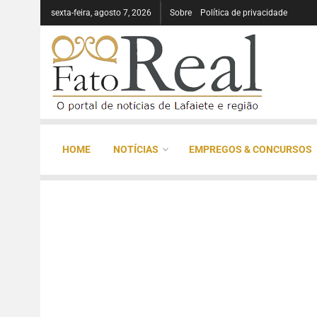
sexta-feira, agosto 7, 2026
Sobre
Política de privacidade
HOME
NOTÍCIAS
EMPREGOS & CONCURSOS