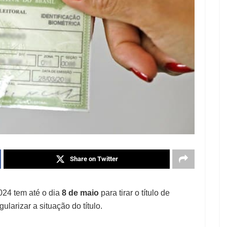
Share on Twitter
24 tem até o dia
8 de maio
para tirar o título de
gularizar a situação do título.