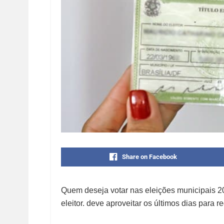
Share on Facebook
Quem deseja votar nas eleições municipais 20
eleitor. deve aproveitar os últimos dias para re