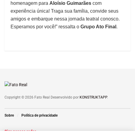
homenagem para
Aloísio Guimarães
com
experiência única! Traga sua família, convide seus
amigos e embarque nessa jornada teatral conosco.
Esperamos por você!” ressalta o
Grupo Ato Final
.
Copyright © 2026 Fato Real Desenvolvido por
KONSTRUKTAPP
.
Sobre
Política de privacidade
Siga nossas redes