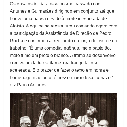
Os ensaios iniciaram-se no ano passado com
Antunes e Guimarães dirigindo em conjunto até que
houve uma pausa devido à morte inesperada de
Aloísio. A equipe se reestruturou contando agora com
a participação da Assistência de Direção de Pedro
Rocha e continuou acreditando na força do texto e do
trabalho. “É uma comédia ingênua, meio pastelão,
meio filme em preto e branco. A trama se desenvolve
com velocidade oscilante, ora tranquila, ora
acelerada. E o prazer de fazer o texto em honra e
homenagem ao autor é nosso maior desafio/prazer”,
diz Paulo Antunes.