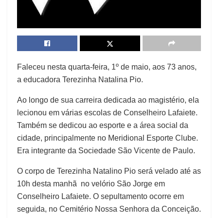
Faleceu nesta quarta-feira, 1º de maio, aos 73 anos,
a educadora Terezinha Natalina Pio.
Ao longo de sua carreira dedicada ao magistério, ela
lecionou em várias escolas de Conselheiro Lafaiete.
Também se dedicou ao esporte e a área social da
cidade, principalmente no Meridional Esporte Clube.
Era integrante da Sociedade São Vicente de Paulo.
O corpo de Terezinha Natalino Pio será velado até as
10h desta manhã no velório São Jorge em
Conselheiro Lafaiete. O sepultamento ocorre em
seguida, no Cemitério Nossa Senhora da Conceição.