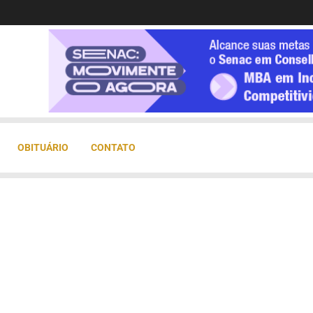
OBITUÁRIO
CONTATO