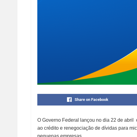
Share on Facebook
O Governo Federal lançou no dia 22 de abril
ao crédito e renegociação de dívidas para mi
pequenas empresas.