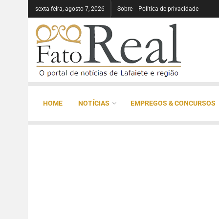
sexta-feira, agosto 7, 2026
Sobre
Política de privacidade
HOME
NOTÍCIAS
EMPREGOS & CONCURSOS