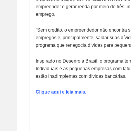
empreender e gerar renda por meio de três l
emprego.
“Sem crédito, o empreendedor não encontra s
empregos e, principalmente, saldar suas dívida
programa que renegocia dívidas para peque
Inspirado no Desenrola Brasil, o programa t
Individuais e as pequenas empresas com fatu
estão inadimplentes com dívidas bancárias.
Clique aqui e leia mais.