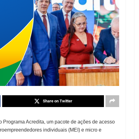
Share on Twitter
 o Programa Acredita, um pacote de ações de acesso
croempreendedores individuais (MEI) e micro e