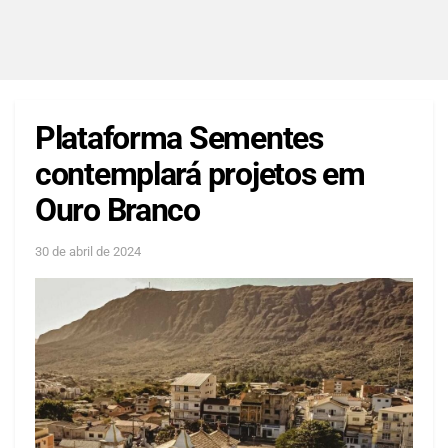
Plataforma Sementes
contemplará projetos em
Ouro Branco
30 de abril de 2024