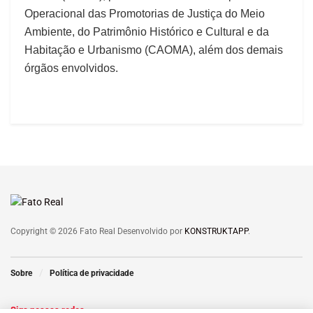
Operacional das Promotorias de Justiça do Meio
Ambiente, do Patrimônio Histórico e Cultural e da
Habitação e Urbanismo (CAOMA), além dos demais
órgãos envolvidos.
Copyright © 2026 Fato Real Desenvolvido por
KONSTRUKTAPP
.
Sobre
Política de privacidade
Siga nossas redes