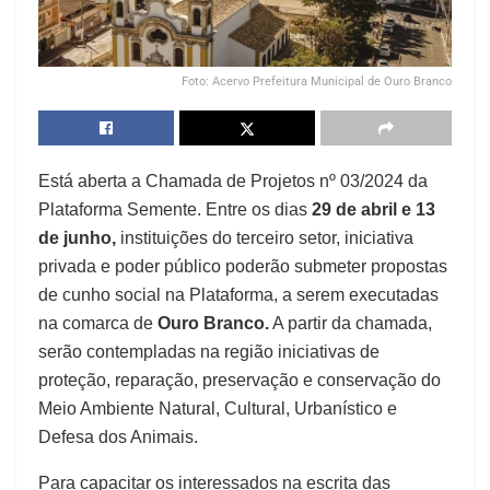
Foto: Acervo Prefeitura Municipal de Ouro Branco
Está aberta a Chamada de Projetos nº 03/2024 da
Plataforma Semente. Entre os dias
29 de abril e 13
de junho,
instituições do terceiro setor, iniciativa
privada e poder público poderão submeter propostas
de cunho social na Plataforma, a serem executadas
na comarca de
Ouro Branco.
A partir da chamada,
serão contempladas na região iniciativas de
proteção, reparação, preservação e conservação do
Meio Ambiente Natural, Cultural, Urbanístico e
Defesa dos Animais.
Para capacitar os interessados na escrita das