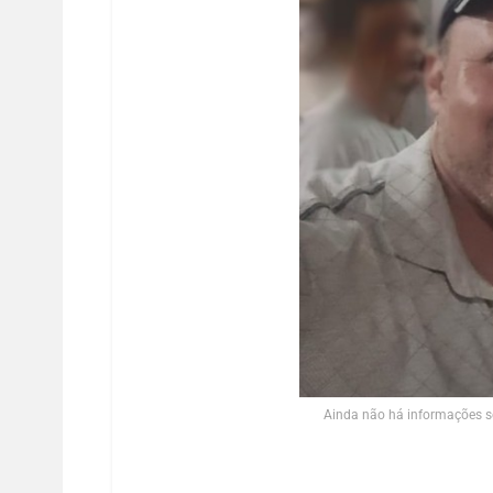
Ainda não há informações so