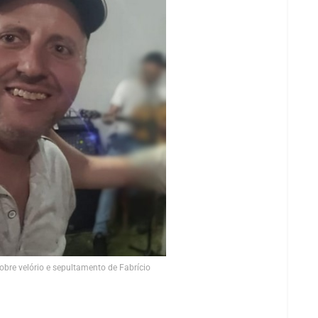
bre velório e sepultamento de Fabrício