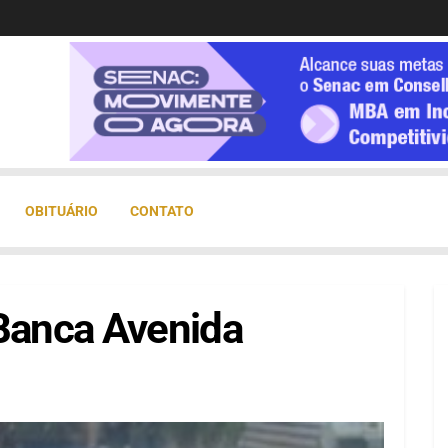
OBITUÁRIO
CONTATO
 Banca Avenida