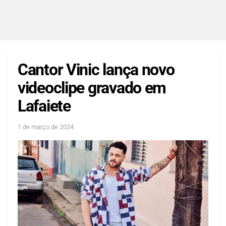
Cantor Vinic lança novo
videoclipe gravado em
Lafaiete
1 de março de 2024