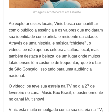
Filmagens aconteceram em Lafaiete
Ao explorar esses locais, Vinic busca compartilhar
com o público a essência e os valores que moldaram
sua identidade como artista e residente da cidade.
Através de uma história e música “chiclete” , o
videoclipe não apenas celebra a cultura local, mas
também destaca a beleza de um lugar onde muitos
lafaietenses têm costume de frequentar, que é o bar
de São Gonçalo. Isso tudo para uma audiência
nacional.
O videoclipe teve sua estreia na TV no dia 27 de
fevereiro no canal Music Box Brasil, e posteriormente
no canal Multishow!
Vinic está muito empolgado com a sua estreia na TV,