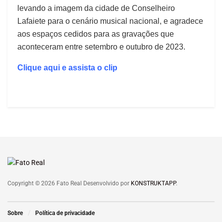
levando a imagem da cidade de Conselheiro
Lafaiete para o cenário musical nacional, e agradece
aos espaços cedidos para as gravações que
aconteceram entre setembro e outubro de 2023.
Clique aqui e assista o clip
Copyright © 2026 Fato Real Desenvolvido por
KONSTRUKTAPP
.
Sobre
Política de privacidade