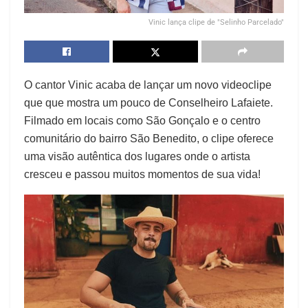
Vinic lança clipe de "Selinho Parcelado"
O cantor Vinic acaba de lançar um novo videoclipe
que que mostra um pouco de Conselheiro Lafaiete.
Filmado em locais como São Gonçalo e o centro
comunitário do bairro São Benedito, o clipe oferece
uma visão autêntica dos lugares onde o artista
cresceu e passou muitos momentos de sua vida!