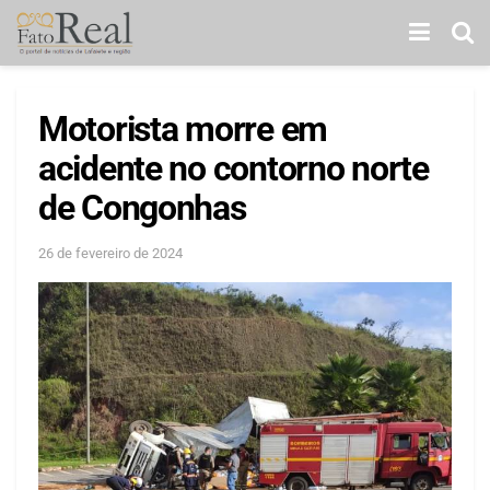
Motorista morre em
acidente no contorno norte
de Congonhas
26 de fevereiro de 2024