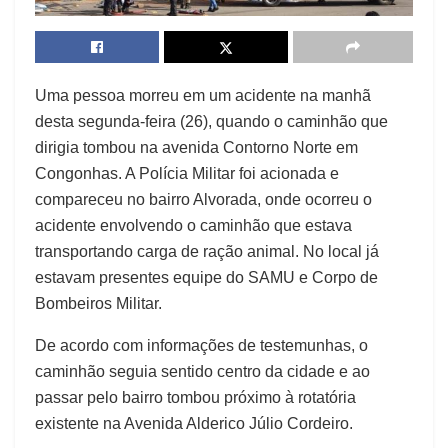
Uma pessoa morreu em um acidente na manhã
desta segunda-feira (26), quando o caminhão que
dirigia tombou na avenida Contorno Norte em
Congonhas. A Polícia Militar foi acionada e
compareceu no bairro Alvorada, onde ocorreu o
acidente envolvendo o caminhão que estava
transportando carga de ração animal. No local já
estavam presentes equipe do SAMU e Corpo de
Bombeiros Militar.
De acordo com informações de testemunhas, o
caminhão seguia sentido centro da cidade e ao
passar pelo bairro tombou próximo à rotatória
existente na Avenida Alderico Júlio Cordeiro.