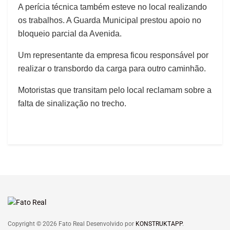
A perícia técnica também esteve no local realizando
os trabalhos. A Guarda Municipal prestou apoio no
bloqueio parcial da Avenida.
Um representante da empresa ficou responsável por
realizar o transbordo da carga para outro caminhão.
Motoristas que transitam pelo local reclamam sobre a
falta de sinalização no trecho.
Copyright © 2026 Fato Real Desenvolvido por
KONSTRUKTAPP
.