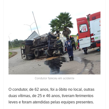
Condutor faleceu em acidente
O condutor, de 62 anos, foi a óbito no local, outras
duas vítimas, de 25 e 46 anos, tiveram ferimentos
leves e foram atendidas pelas equipes presentes.