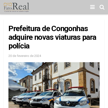
Prefeitura de Congonhas
adquire novas viaturas para
polícia
20 de fevereiro de 2024