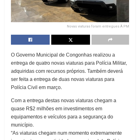
Novas viaturas foram entregues À PM
O Governo Municipal de Congonhas realizou a
entrega de quatro novas viaturas para Polícia Militar,
adquiridas com recursos próprios. Também deverá
ser feita a entrega de duas novas viaturas para
Polícia Civil em março.
Com a entrega destas novas viaturas chegam a
quase R$2 milhões em investimentos em
equipamentos e veículos para a segurança do
município.
“As viaturas chegam num momento extremamente