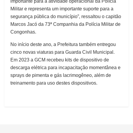
importante para a atividade operacional da Polícia
Militar e representa um importante suporte para a
segurança pública do município”, ressaltou o capitão
Marcos Jacó da 73ª Companhia da Polícia Militar de
Congonhas.
No início deste ano, a Prefeitura também entregou
cinco novas viaturas para Guarda Civil Municipal.
Em 2023 a GCM recebeu kits de dispositivo de
descarga elétrica para incapacitação momentânea e
sprays de pimenta e gás lacrimogêneo, além de
treinamento para uso destes dispositivos.