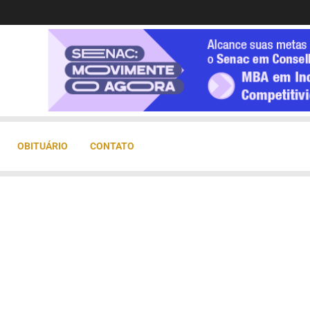
OBITUÁRIO
CONTATO