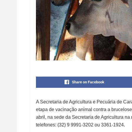
Share on Facebook
A Secretaria de Agricultura e Pecuária de Car
etapa de vacinação animal contra a brucelose.
abril, na sede da Secretaria de Agricultura n
telefones: (32) 9 9991-3202 ou 3361-1924.