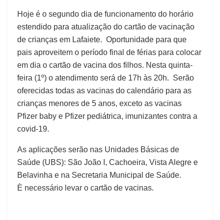
Hoje é o segundo dia de funcionamento do horário
estendido para atualização do cartão de vacinação
de crianças em Lafaiete. Oportunidade para que
pais aproveitem o período final de férias para colocar
em dia o cartão de vacina dos filhos. Nesta quinta-
feira (1º) o atendimento será de 17h às 20h. Serão
oferecidas todas as vacinas do calendário para as
crianças menores de 5 anos, exceto as vacinas
Pfizer baby e Pfizer pediátrica, imunizantes contra a
covid-19.
As aplicações serão nas Unidades Básicas de
Saúde (UBS): São João I, Cachoeira, Vista Alegre e
Belavinha e na Secretaria Municipal de Saúde.
È necessário levar o cartão de vacinas.