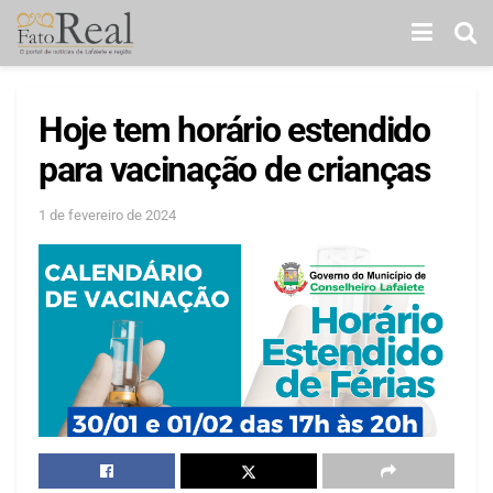
Hoje tem horário estendido
para vacinação de crianças
1 de fevereiro de 2024