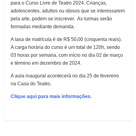
para o Curso Livre de Teatro 2024. Crianças,
adolescentes, adultos ou idosos que se interessarem
pela arte, podem se inscrever. As turmas serão
formadas mediante demanda.
A taxa de matrícula é de R$ 50,00 (cinquenta reais).
A carga horária do curso é um total de 120h, sendo
03 horas por semana, com início no dia 02 de março
e término em dezembro de 2024.
A aula inaugural acontecerá no dia 25 de fevereiro
na Casa do Teatro.
Clique aqui para mais informações.