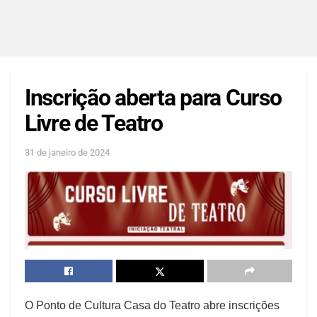
Inscrição aberta para Curso
Livre de Teatro
31 de janeiro de 2024
O Ponto de Cultura Casa do Teatro abre inscrições