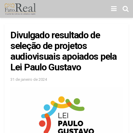
Divulgado resultado de
seleção de projetos
audiovisuais apoiados pela
Lei Paulo Gustavo
31 de janeiro de 2024