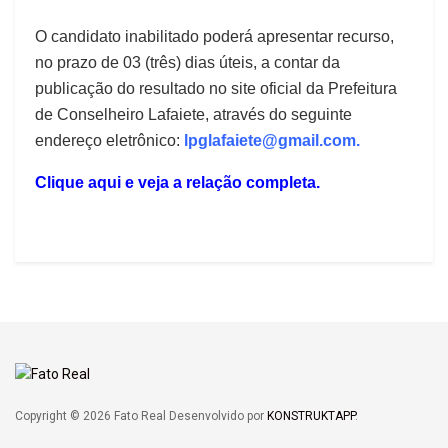
O candidato inabilitado poderá apresentar recurso,
no prazo de 03 (três) dias úteis, a contar da
publicação do resultado no site oficial da Prefeitura
de Conselheiro Lafaiete, através do seguinte
endereço eletrônico:
lpglafaiete@gmail.com
.
Clique aqui e veja a relação completa.
Copyright © 2026 Fato Real Desenvolvido por
KONSTRUKTAPP
.