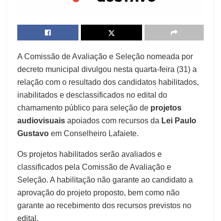
A Comissão de Avaliação e Seleção nomeada por
decreto municipal divulgou nesta quarta-feira (31) a
relação com o resultado dos candidatos habilitados,
inabilitados e desclassificados no edital do
chamamento público para seleção de
projetos
audiovisuais
apoiados com recursos da
Lei Paulo
Gustavo
em Conselheiro Lafaiete.
Os projetos habilitados serão avaliados e
classificados pela Comissão de Avaliação e
Seleção. A habilitação não garante ao candidato a
aprovação do projeto proposto, bem como não
garante ao recebimento dos recursos previstos no
edital.