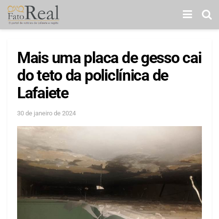
Mais uma placa de gesso cai
do teto da policlínica de
Lafaiete
30 de janeiro de 2024