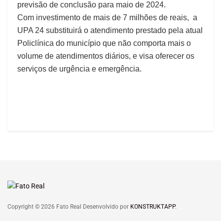
previsão de conclusão para maio de 2024.
Com investimento de mais de 7 milhões de reais, a
UPA 24 substituirá o atendimento prestado pela atual
Policlínica do município que não comporta mais o
volume de atendimentos diários, e visa oferecer os
serviços de urgência e emergência.
Copyright © 2026 Fato Real Desenvolvido por
KONSTRUKTAPP
.