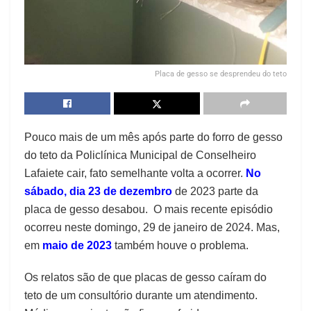
Placa de gesso se desprendeu do teto
Pouco mais de um mês após parte do forro de gesso
do teto da Policlínica Municipal de Conselheiro
Lafaiete cair, fato semelhante volta a ocorrer.
No
sábado, dia 23 de dezembro
de 2023 parte da
placa de gesso desabou. O mais recente episódio
ocorreu neste domingo, 29 de janeiro de 2024. Mas,
em
maio de 2023
também houve o problema.
Os relatos são de que placas de gesso caíram do
teto de um consultório durante um atendimento.