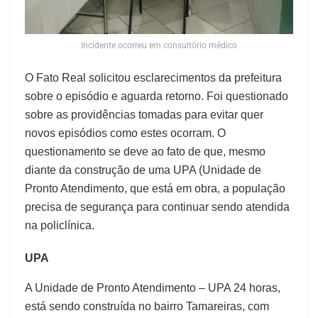
Incidente ocorreu em consultório médico
O Fato Real solicitou esclarecimentos da prefeitura
sobre o episódio e aguarda retorno. Foi questionado
sobre
as providências tomadas para evitar quer
novos episódios como estes ocorram. O
questionamento se deve ao fato de que, mesmo
diante da construção de uma UPA (Unidade de
Pronto Atendimento, que está em obra, a população
precisa de segurança para continuar sendo atendida
na policlínica.
UPA
A Unidade de Pronto Atendimento – UPA 24 horas,
está sendo construída no bairro Tamareiras, com