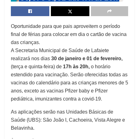
Oportunidade para que pais aproveitem o período
final de férias para colocar em dia o cartão de vacina
das crianças.
A Secretaria Municipal de Saúde de Lafaiete
realizará nos dias
30 de janeiro e 01 de fevereiro,
(terça e quinta-feira) de
17h às 20h,
o horário
estendido para vacinação. Serão oferecidas todas as
vacinas do calendário para as crianças menores de 5
anos, exceto as vacinas Pfizer baby e Pfizer
pediátrica, imunizantes contra a covid-19.
As aplicações serão nas Unidades Básicas de
Saúde (UBS): São João I, Cachoeira, Vista Alegre e
Belavinha.