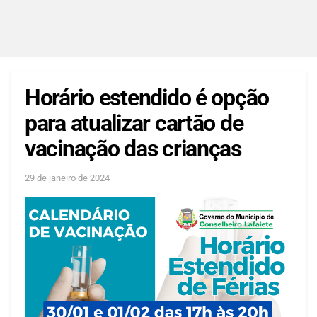
Horário estendido é opção
para atualizar cartão de
vacinação das crianças
29 de janeiro de 2024