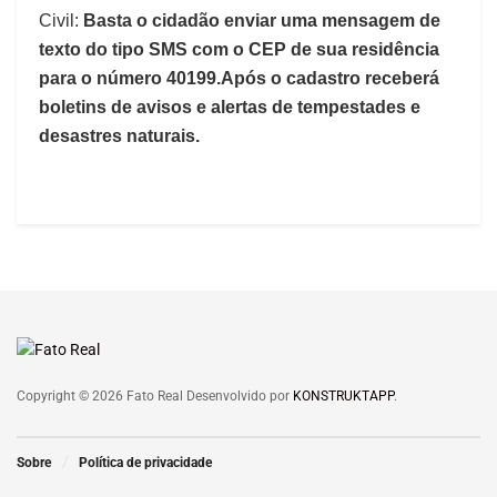
Civil:
Basta o cidadão enviar uma mensagem de
texto do tipo SMS com o CEP de sua residência
para o número 40199.Após o cadastro receberá
boletins de avisos e alertas de tempestades e
desastres naturais.
Copyright © 2026 Fato Real Desenvolvido por
KONSTRUKTAPP
.
Sobre
Política de privacidade