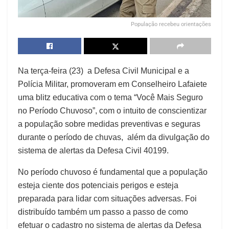
População recebeu orientações
Na terça-feira (23) a Defesa Civil Municipal e a
Polícia Militar, promoveram em Conselheiro Lafaiete
uma blitz educativa com o tema “Você Mais Seguro
no Período Chuvoso”, com o intuito de conscientizar
a população sobre medidas preventivas e seguras
durante o período de chuvas, além da divulgação do
sistema de alertas da Defesa Civil 40199.
No período chuvoso é fundamental que a população
esteja ciente dos potenciais perigos e esteja
preparada para lidar com situações adversas. Foi
distribuído também um passo a passo de como
efetuar o cadastro no sistema de alertas da Defesa