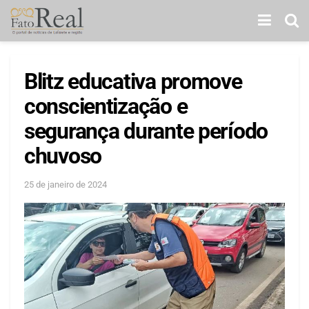
Blitz educativa promove
conscientização e
segurança durante período
chuvoso
25 de janeiro de 2024