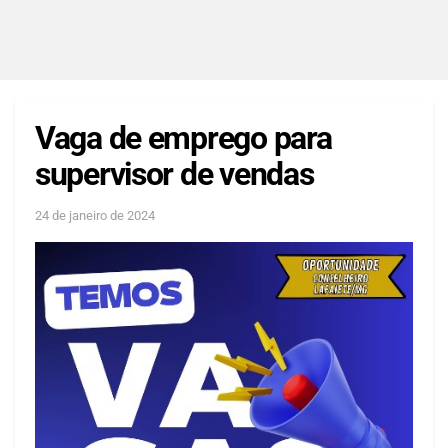
Vaga de emprego para
supervisor de vendas
24 de janeiro de 2024