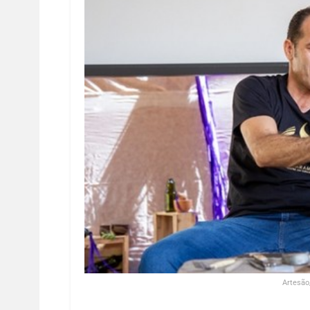
Artesão