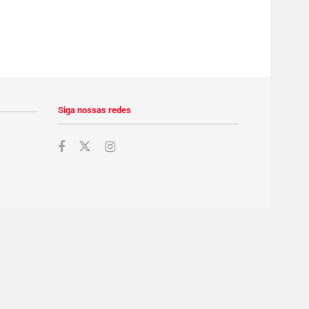
Siga nossas redes