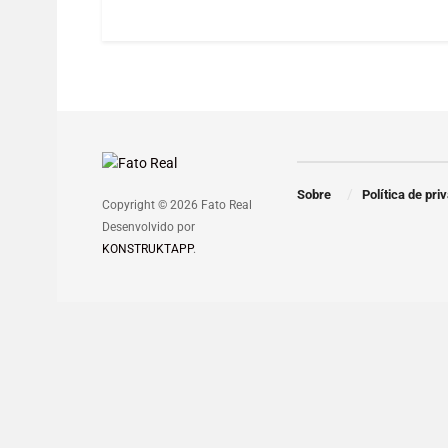
Sobre
Política de pri
Copyright © 2026 Fato Real
Desenvolvido por
KONSTRUKTAPP
.