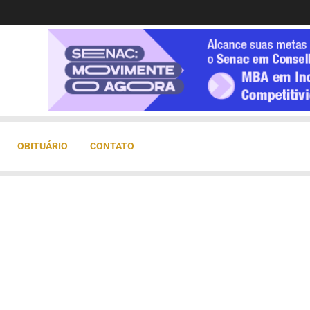
OBITUÁRIO
CONTATO