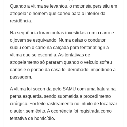
Quando a vítima se levantou, o motorista persistiu em
atropelar o homem que correu para o interior da
residência.
Na sequência foram outras investidas com o carro e
o jovem se esquivando. Numa delas o condutor
subiu com o carro na calçada para tentar atingir a
vítima que se escondia. As tentativas de
atropelamento só pararam quando o veículo sofreu
danos e o portão da casa foi derrubado, impedindo a
passagem.
A vítima foi socorrida pelo SAMU com uma fratura na
perna esquerda, sendo submetida a procedimento
cirúrgico. Foi feito rastreamento no intuito de localizar
o autor, sem êxito. A ocorrência foi registrada como
tentativa de homicídio.