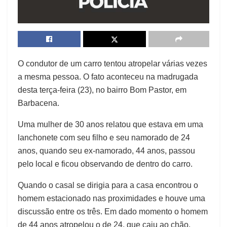
O condutor de um carro tentou atropelar várias vezes
a mesma pessoa. O fato aconteceu na madrugada
desta terça-feira (23), no bairro Bom Pastor, em
Barbacena.
Uma mulher de 30 anos relatou que estava em uma
lanchonete com seu filho e seu namorado de 24
anos, quando seu ex-namorado, 44 anos, passou
pelo local e ficou observando de dentro do carro.
Quando o casal se dirigia para a casa encontrou o
homem estacionado nas proximidades e houve uma
discussão entre os três. Em dado momento o homem
de 44 anos atropelou o de 24, que caiu ao chão.