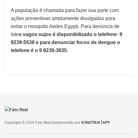
A população é chamada para fazer sua parte com
ações preventivas amplamente divulgadas para
evitar o mosquito Aedes Egypti. Para denúncia de
lote
s vagos sujos é disponibilizado o telefone: 9
9239-5538 e para denunciar focos de dengue o
telefone é o 9 9239-3835.
Copyright © 2026 Fato Real Desenvolvido por
KONSTRUKTAPP
.