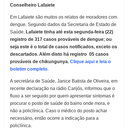
Conselheiro Lafaiete
Em Lafaiete são muitos os relatos de moradores com
dengue. Segundo dados da Secretaria de Estado de
Saúde,
Lafaiete tinha até esta segunda-feira (22)
registro de 317 casos prováveis de dengue; ou
seja este é o total de casos notificados, exceto os
descartados. Além disto há registro 05 casos
prováveis de chikungunya.
Clique aqui e leia o
boletim completo.
A secretária de Saúde, Janice Batista de Oliveira, em
recente declaração na rádio Carijós, informou que o
fluxo a ser seguido por quem apresentar sintomas é
procurar o posto de saúde do bairro onde mora, e
não a policlínica. Caso o médico do posto achar
necessário, então ocorre a indicação para a
policlínica.