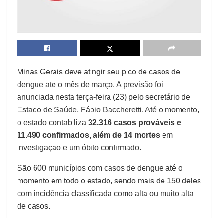
Minas Gerais deve atingir seu pico de casos de
dengue até o mês de março. A previsão foi
anunciada nesta terça-feira (23) pelo secretário de
Estado de Saúde, Fábio Baccheretti. Até o momento,
o estado contabiliza
32.316 casos prováveis e
11.490 confirmados, além de 14 mortes
em
investigação e um óbito confirmado.
São 600 municípios com casos de dengue até o
momento em todo o estado, sendo mais de 150 deles
com incidência classificada como alta ou muito alta
de casos.