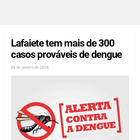
Lafaiete tem mais de 300
casos prováveis de dengue
24 de janeiro de 2024