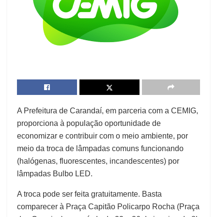
A Prefeitura de Carandaí, em parceria com a CEMIG,
proporciona à população oportunidade de
economizar e contribuir com o meio ambiente, por
meio da troca de lâmpadas comuns funcionando
(halógenas, fluorescentes, incandescentes) por
lâmpadas Bulbo LED.
A troca pode ser feita gratuitamente. Basta
comparecer à Praça Capitão Policarpo Rocha (Praça