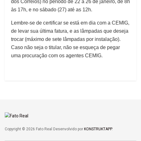
dos Correios) no período de 22 a 26 de janeiro, de 8h
às 17h, e no sábado (27) até as 12h.
Lembre-se de certificar se está em dia com a CEMIG,
de levar sua última fatura, e as lâmpadas que deseja
trocar (máximo de sete lâmpadas por instalação).
Caso não seja o titular, não se esqueça de pegar
uma procuração com os agentes CEMIG.
Copyright © 2026 Fato Real Desenvolvido por
KONSTRUKTAPP
.