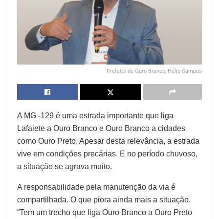
Prefeito de Ouro Branco, Hélio Campos
A MG -129 é uma estrada importante que liga
Lafaiete a Ouro Branco e Ouro Branco a cidades
como Ouro Preto. Apesar desta relevância, a estrada
vive em condições precárias. E no período chuvoso,
a situação se agrava muito.
A responsabilidade pela manutenção da via é
compartilhada. O que piora ainda mais a situação.
“Tem um trecho que liga Ouro Branco a Ouro Preto