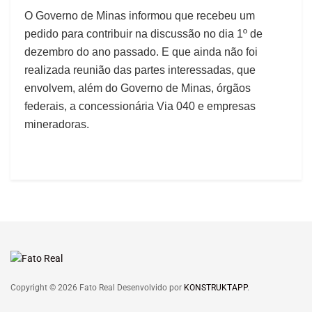
O Governo de Minas informou que recebeu um
pedido para contribuir na discussão no dia 1º de
dezembro do ano passado. E que ainda não foi
realizada reunião das partes interessadas, que
envolvem, além do Governo de Minas, órgãos
federais, a concessionária Via 040 e empresas
mineradoras.
Copyright © 2026 Fato Real Desenvolvido por
KONSTRUKTAPP
.