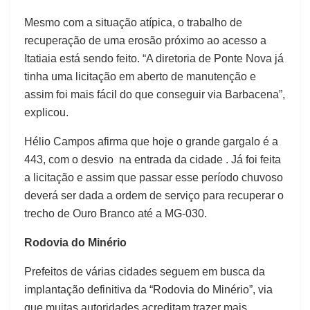
Mesmo com a situação atípica, o trabalho de
recuperação de uma erosão próximo ao acesso a
Itatiaia está sendo feito. “A diretoria de Ponte Nova já
tinha uma licitação em aberto de manutenção e
assim foi mais fácil do que conseguir via Barbacena”,
explicou.
Hélio Campos afirma que hoje o grande gargalo é a
443, com o desvio na entrada da cidade . Já foi feita
a licitação e assim que passar esse período chuvoso
deverá ser dada a ordem de serviço para recuperar o
trecho de Ouro Branco até a MG-030.
Rodovia do Minério
Prefeitos de várias cidades seguem em busca da
implantação definitiva da “Rodovia do Minério”, via
que muitas autoridades acreditam trazer mais