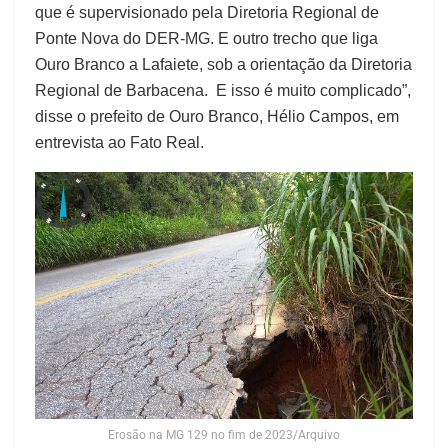
que é supervisionado pela Diretoria Regional de
Ponte Nova do DER-MG. E outro trecho que liga
Ouro Branco a Lafaiete, sob a orientação da Diretoria
Regional de Barbacena. E isso é muito complicado”,
disse o prefeito de Ouro Branco, Hélio Campos, em
entrevista ao Fato Real.
Erosão na MG 129 no fim de 2023/Arquivo