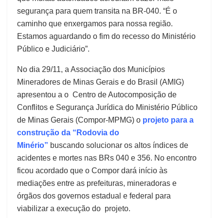
segurança para quem transita na BR-040. “É o
caminho que enxergamos para nossa região.
Estamos aguardando o fim do recesso do Ministério
Público e Judiciário”.
No dia 29/11, a Associação dos Municípios
Mineradores de Minas Gerais e do Brasil (AMIG)
apresentou a o Centro de Autocomposição de
Conflitos e Segurança Jurídica do Ministério Público
de Minas Gerais (Compor-MPMG) o
projeto para a
construção da “Rodovia do
Minério”
buscando solucionar os altos índices de
acidentes e mortes nas BRs 040 e 356. No encontro
ficou acordado que o Compor dará início às
mediações entre as prefeituras, mineradoras e
órgãos dos governos estadual e federal para
viabilizar a execução do projeto.