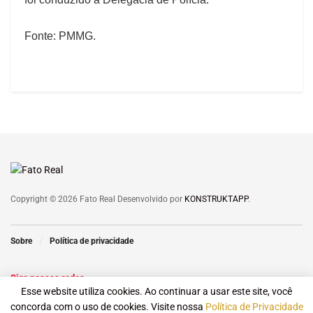
Fonte: PMMG.
Copyright © 2026 Fato Real Desenvolvido por
KONSTRUKTAPP
.
Sobre
Política de privacidade
Siga nossas redes
Esse website utiliza cookies. Ao continuar a usar este site, você
concorda com o uso de cookies. Visite nossa
Política de Privacidade