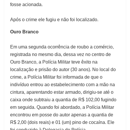
fosse acionada.
Após o crime ele fugiu e não foi localizado.
Ouro Branco
Em uma segunda ocorrência de roubo a comércio,
registrada no mesmo dia, dessa vez no centro de
Ouro Branco, a Polícia Militar teve êxito na
localização e prisão do autor (30 anos). No local do
crime, a Polícia Militar foi informada de que o
indivíduo entrou ao estabelecimento com a mão na
cintura, aparentando estar armado, dirigiu-se até o
caixa onde subtraiu a quantia de R$ 102,00 fugindo
em seguida. Quando foi abordado, a Polícia Militar
encontrou em posse do autor apenas a quantia de
R$ 2,00 (dois reais) e 01 (um) pino de cocaína. Ele
foi conduzido à Delegacia de Polícia.