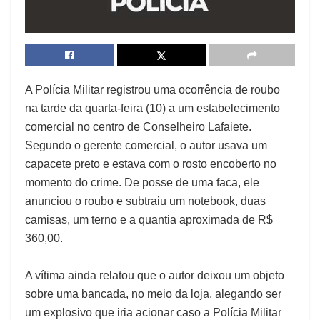
A Polícia Militar registrou uma ocorrência de roubo
na tarde da quarta-feira (10) a um estabelecimento
comercial no centro de Conselheiro Lafaiete.
Segundo o gerente comercial, o autor usava um
capacete preto e estava com o rosto encoberto no
momento do crime. De posse de uma faca, ele
anunciou o roubo e subtraiu um notebook, duas
camisas, um terno e a quantia aproximada de R$
360,00.
A vítima ainda relatou que o autor deixou um objeto
sobre uma bancada, no meio da loja, alegando ser
um explosivo que iria acionar caso a Polícia Militar