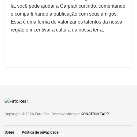
lá, você pode ajudar a Carpiah curtindo, comentando
e compartilhando a publicação com seus amigos.
Essa é uma forma de valorizar os talentos da nossa
região e incentivar a cultura da nossa terra.
Copyright © 2026 Fato Real Desenvolvido por
KONSTRUKTAPP
.
Sobre
Política de privacidade