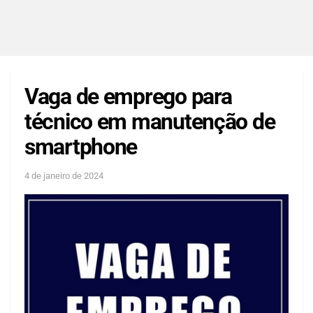
Vaga de emprego para
técnico em manutenção de
smartphone
4 de janeiro de 2024