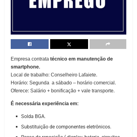
Empresa contrata
técnico em manutenção de
smartphone.
Local de trabalho: Conselheiro Lafaiete.
Horário: Segunda a sábado – horário comercial.
Oferece: Salário + bonificação + vale transporte.
É necessária experiência em:
Solda BGA.
Substituição de componentes eletrônicos.