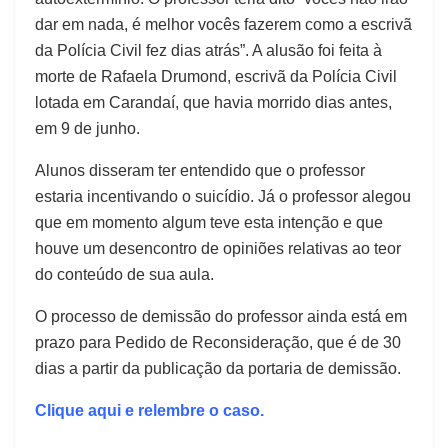
dar em nada, é melhor vocês fazerem como a escrivã
da Polícia Civil fez dias atrás”. A alusão foi feita à
morte de Rafaela Drumond, escrivã da Polícia Civil
lotada em Carandaí, que havia morrido dias antes,
em 9 de junho.
Alunos disseram ter entendido que o professor
estaria incentivando o suicídio. Já o professor alegou
que em momento algum teve esta intenção e que
houve um desencontro de opiniões relativas ao teor
do conteúdo de sua aula.
O processo de demissão do professor ainda está em
prazo para Pedido de Reconsideração, que é de 30
dias a partir da publicação da portaria de demissão.
Clique aqui e relembre o caso.