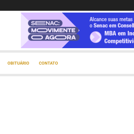
OBITUÁRIO
CONTATO