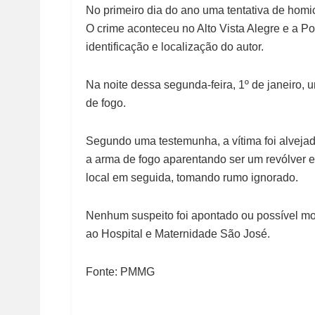
No primeiro dia do ano uma tentativa de homi
O crime aconteceu no Alto Vista Alegre e a Po
identificação e localização do autor.
Na noite dessa segunda-feira, 1º de janeiro, 
de fogo.
Segundo uma testemunha, a vítima foi alveja
a arma de fogo aparentando ser um revólver e 
local em seguida, tomando rumo ignorado.
Nenhum suspeito foi apontado ou possível moti
ao Hospital e Maternidade São José.
Fonte: PMMG