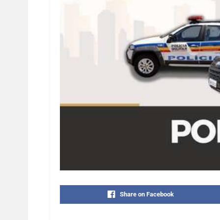
Share on Facebook