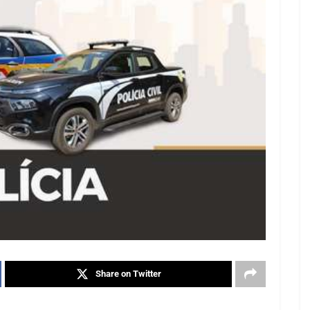
Share on Twitter