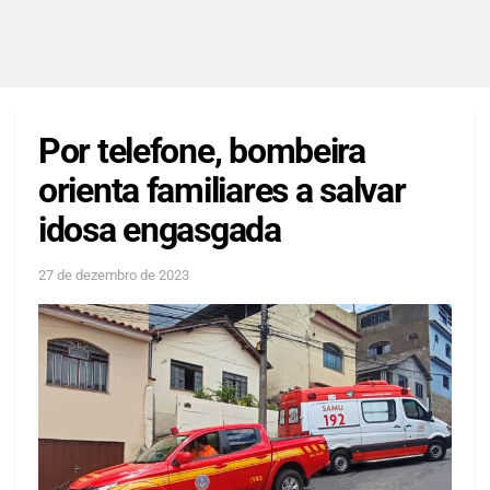
Por telefone, bombeira
orienta familiares a salvar
idosa engasgada
27 de dezembro de 2023