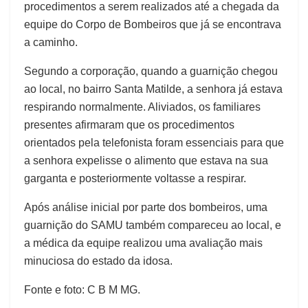
procedimentos a serem realizados até a chegada da
equipe do Corpo de Bombeiros que já se encontrava
a caminho.
Segundo a corporação, quando a guarnição chegou
ao local, no bairro Santa Matilde, a senhora já estava
respirando normalmente. Aliviados, os familiares
presentes afirmaram que os procedimentos
orientados pela telefonista foram essenciais para que
a senhora expelisse o alimento que estava na sua
garganta e posteriormente voltasse a respirar.
Após análise inicial por parte dos bombeiros, uma
guarnição do SAMU também compareceu ao local, e
a médica da equipe realizou uma avaliação mais
minuciosa do estado da idosa.
Fonte e foto: C B M MG.