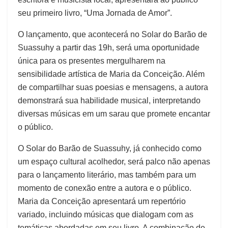
seu primeiro livro, “Uma Jornada de Amor”.
O lançamento, que acontecerá no Solar do Barão de
Suassuhy a partir das 19h, será uma oportunidade
única para os presentes mergulharem na
sensibilidade artística de Maria da Conceição. Além
de compartilhar suas poesias e mensagens, a autora
demonstrará sua habilidade musical, interpretando
diversas músicas em um sarau que promete encantar
o público.
O Solar do Barão de Suassuhy, já conhecido como
um espaço cultural acolhedor, será palco não apenas
para o lançamento literário, mas também para um
momento de conexão entre a autora e o público.
Maria da Conceição apresentará um repertório
variado, incluindo músicas que dialogam com as
temáticas abordadas em seu livro. A combinação de