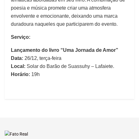
poesia e música promete criar uma atmosfera
envolvente e emocionante, deixando uma marca
duradoura naqueles que participarem do evento.
Serviço:
Lançamento do livro “Uma Jornada de Amor”
Data:
26/12, terça-feira
Local:
Solar do Barão de Suassuhy – Lafaiete.
Horário:
19h