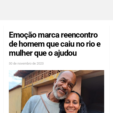
Emoção marca reencontro
de homem que caiu no rio e
mulher que o ajudou
30 de novembro de 2023