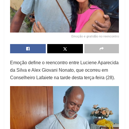
Emoção e gratidão no reencontro
Emoção define o reencontro entre Luciene Aparecida
da Silva e Alex Giovani Nonato, que ocorreu em
Conselheiro Lafaiete na tarde desta terça-feira (28).