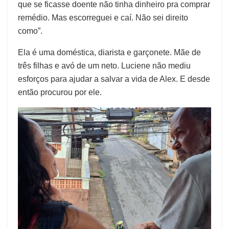
que se ficasse doente não tinha dinheiro pra comprar
remédio. Mas escorreguei e caí. Não sei direito
como”.
Ela é uma doméstica, diarista e garçonete. Mãe de
três filhas e avó de um neto. Luciene não mediu
esforços para ajudar a salvar a vida de Alex. E desde
então procurou por ele.