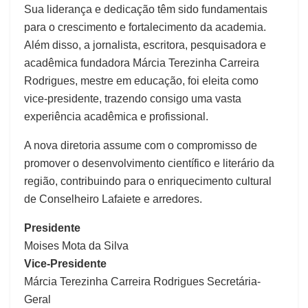
Sua liderança e dedicação têm sido fundamentais
para o crescimento e fortalecimento da academia.
Além disso, a jornalista, escritora, pesquisadora e
acadêmica fundadora Márcia Terezinha Carreira
Rodrigues, mestre em educação, foi eleita como
vice-presidente, trazendo consigo uma vasta
experiência acadêmica e profissional.
A nova diretoria assume com o compromisso de
promover o desenvolvimento científico e literário da
região, contribuindo para o enriquecimento cultural
de Conselheiro Lafaiete e arredores.
Presidente
Moises Mota da Silva
Vice-Presidente
Márcia Terezinha Carreira Rodrigues Secretária-
Geral