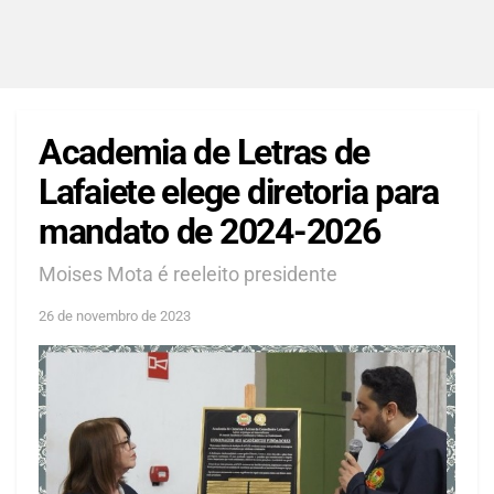
Academia de Letras de
Lafaiete elege diretoria para
mandato de 2024-2026
Moises Mota é reeleito presidente
26 de novembro de 2023