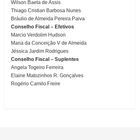
Wilson Baeta de Assis
Thiago Cristian Barbosa Nunes
Bráulio de Almeida Pereira Paiva
Conselho Fiscal – Efetivos
Marcio Verdolim Hudson
Maria da Conceição V de Almeida
Jéssica Jardim Rodrigues
Conselho Fiscal – Suplentes
Angela Togeiro Ferreira
Elaine Matozinhos R. Gonçalves
Rogério Camilo Freire