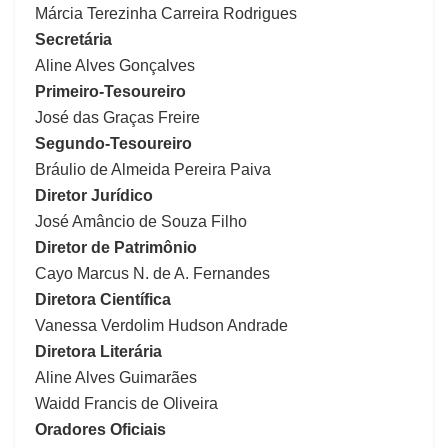
Márcia Terezinha Carreira Rodrigues
Secretária
Aline Alves Gonçalves
Primeiro-Tesoureiro
José das Graças Freire
Segundo-Tesoureiro
Bráulio de Almeida Pereira Paiva
Diretor Jurídico
José Amâncio de Souza Filho
Diretor de Patrimônio
Cayo Marcus N. de A. Fernandes
Diretora Científica
Vanessa Verdolim Hudson Andrade
Diretora Literária
Aline Alves Guimarães
Waidd Francis de Oliveira
Oradores Oficiais