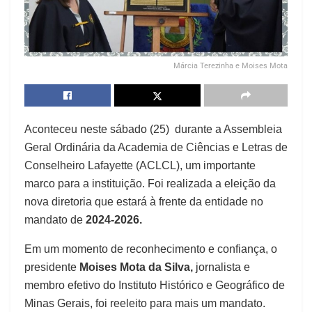
Márcia Terezinha e Moises Mota
Aconteceu neste sábado (25) durante a Assembleia
Geral Ordinária da Academia de Ciências e Letras de
Conselheiro Lafayette (ACLCL), um importante
marco para a instituição. Foi realizada a eleição da
nova diretoria que estará à frente da entidade no
mandato de
2024-2026.
Em um momento de reconhecimento e confiança, o
presidente
Moises Mota da Silva,
jornalista e
membro efetivo do Instituto Histórico e Geográfico de
Minas Gerais, foi reeleito para mais um mandato.