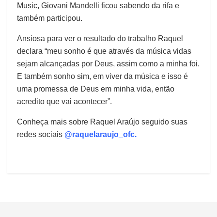
Music, Giovani Mandelli ficou sabendo da rifa e
também participou.
Ansiosa para ver o resultado do trabalho Raquel
declara “meu sonho é que através da música vidas
sejam alcançadas por Deus, assim como a minha foi.
E também sonho sim, em viver da música e isso é
uma promessa de Deus em minha vida, então
acredito que vai acontecer”.
Conheça mais sobre Raquel Araújo seguido suas
redes sociais
@raquelaraujo_ofc.