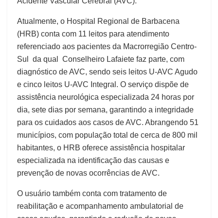
Acidente Vascular Cerebral (AVC).
Atualmente, o Hospital Regional de Barbacena
(HRB) conta com 11 leitos para atendimento
referenciado aos pacientes da Macrorregião Centro-
Sul da qual Conselheiro Lafaiete faz parte, com
diagnóstico de AVC, sendo seis leitos U-AVC Agudo
e cinco leitos U-AVC Integral. O serviço dispõe de
assistência neurológica especializada 24 horas por
dia, sete dias por semana, garantindo a integridade
para os cuidados aos casos de AVC. Abrangendo 51
municípios, com população total de cerca de 800 mil
habitantes, o HRB oferece assistência hospitalar
especializada na identificação das causas e
prevenção de novas ocorrências de AVC.
O usuário também conta com tratamento de
reabilitação e acompanhamento ambulatorial de