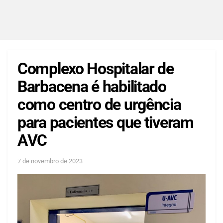
Complexo Hospitalar de
Barbacena é habilitado
como centro de urgência
para pacientes que tiveram
AVC
7 de novembro de 2023