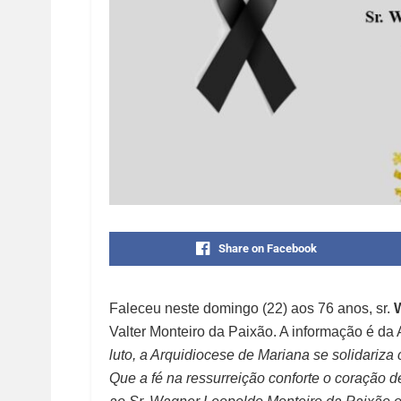
Share on Facebook
Faleceu neste domingo (22) aos 76 anos, sr.
Valter Monteiro da Paixão. A informação é da 
luto, a Arquidiocese de Mariana se solidariza
Que a fé na ressurreição conforte o coração 