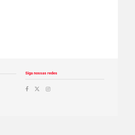
Siga nossas redes