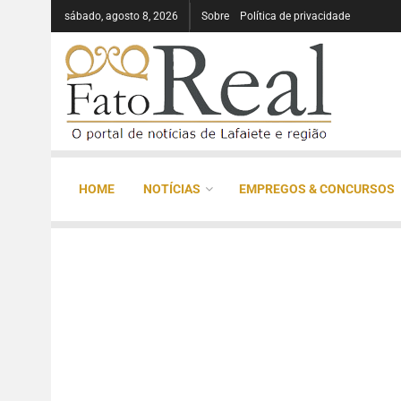
sábado, agosto 8, 2026
Sobre
Política de privacidade
HOME
NOTÍCIAS
EMPREGOS & CONCURSOS