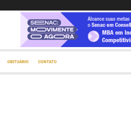
OBITUÁRIO
CONTATO