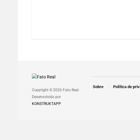
Sobre
Política de pri
Copyright © 2026 Fato Real
Desenvolvido por
KONSTRUKTAPP
.